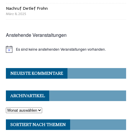
Nachruf Detlef Frohn
März 8, 2025
Anstehende Veranstaltungen
Es sind keine anstehenden Veranstaltungen vorhanden.
NEUESTE KOMMENTARE
ARCHIVARTIKEL
SORTIERT NACH THEMEN