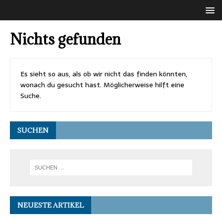
Nichts gefunden
Es sieht so aus, als ob wir nicht das finden könnten,
wonach du gesucht hast. Möglicherweise hilft eine
Suche.
SUCHEN
NEUESTE ARTIKEL