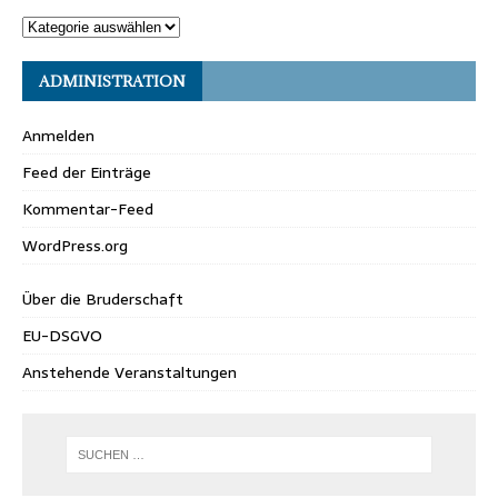
ADMINISTRATION
Anmelden
Feed der Einträge
Kommentar-Feed
WordPress.org
Über die Bruderschaft
EU-DSGVO
Anstehende Veranstaltungen