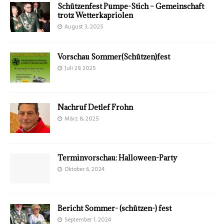
Schützenfest Pumpe-Stich – Gemeinschaft
trotz Wetterkapriolen
August 3, 2025
Vorschau Sommer(Schützen)fest
Juli 29, 2025
Nachruf Detlef Frohn
März 8, 2025
Terminvorschau: Halloween-Party
Oktober 6, 2024
Bericht Sommer- (schützen-) fest
September 1, 2024