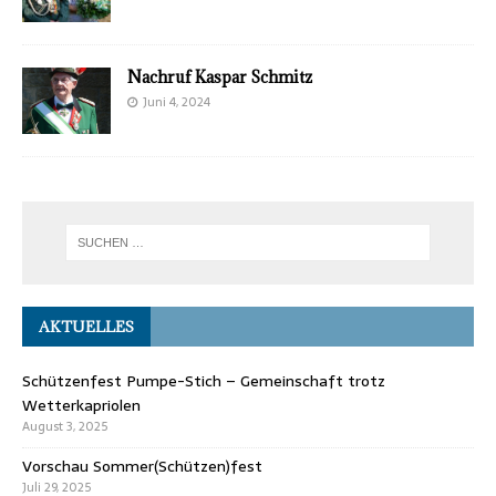
Nachruf Kaspar Schmitz
Juni 4, 2024
AKTUELLES
Schützenfest Pumpe-Stich – Gemeinschaft trotz
Wetterkapriolen
August 3, 2025
Vorschau Sommer(Schützen)fest
Juli 29, 2025