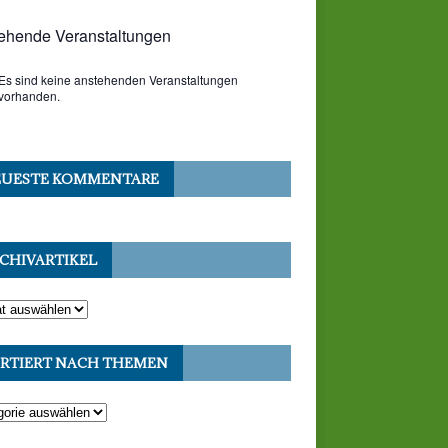
ehende Veranstaltungen
Es sind keine anstehenden Veranstaltungen
vorhanden.
UESTE KOMMENTARE
CHIVARTIKEL
RTIERT NACH THEMEN