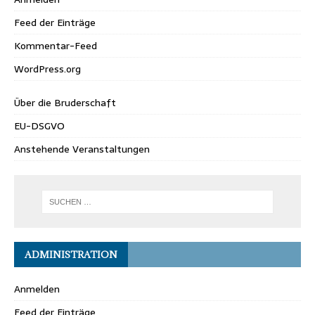
Feed der Einträge
Kommentar-Feed
WordPress.org
Über die Bruderschaft
EU-DSGVO
Anstehende Veranstaltungen
ADMINISTRATION
Anmelden
Feed der Einträge