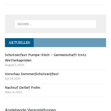
AKTUELLES
Schützenfest Pumpe-Stich – Gemeinschaft trotz
Wetterkapriolen
August 3, 2025
Vorschau Sommer(Schützen)fest
Juli 29, 2025
Nachruf Detlef Frohn
März 8, 2025
Anstehende Veranstaltungen