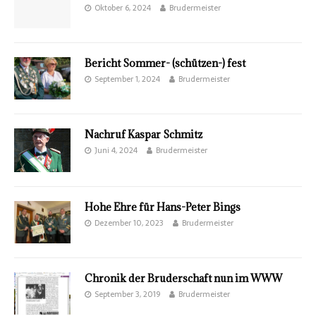
Oktober 6, 2024
Brudermeister
Bericht Sommer- (schützen-) fest
September 1, 2024
Brudermeister
Nachruf Kaspar Schmitz
Juni 4, 2024
Brudermeister
Hohe Ehre für Hans-Peter Bings
Dezember 10, 2023
Brudermeister
Chronik der Bruderschaft nun im WWW
September 3, 2019
Brudermeister