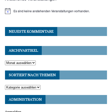
Es sind keine anstehenden Veranstaltungen vorhanden.
NEUESTE KOMMENTARE
ARCHIVARTIKEL
SORTIERT NACH THEMEN
ADMINISTRATION
Anmelden