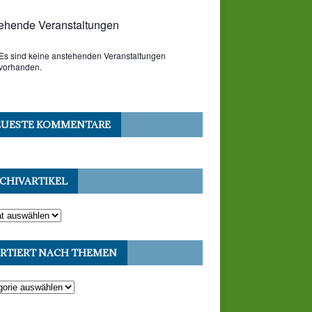
ehende Veranstaltungen
Es sind keine anstehenden Veranstaltungen
vorhanden.
UESTE KOMMENTARE
CHIVARTIKEL
RTIERT NACH THEMEN