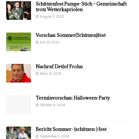
Schützenfest Pumpe-Stich – Gemeinschaft
trotz Wetterkapriolen
August 3, 2025
Vorschau Sommer(Schützen)fest
Juli 29, 2025
Nachruf Detlef Frohn
März 8, 2025
Terminvorschau: Halloween-Party
Oktober 6, 2024
Bericht Sommer- (schützen-) fest
September 1, 2024