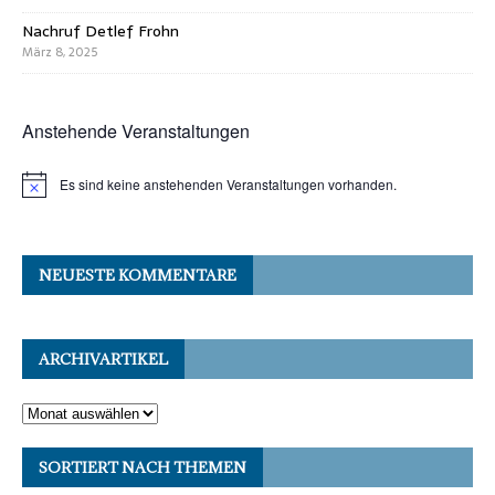
Nachruf Detlef Frohn
März 8, 2025
Anstehende Veranstaltungen
Es sind keine anstehenden Veranstaltungen vorhanden.
NEUESTE KOMMENTARE
ARCHIVARTIKEL
SORTIERT NACH THEMEN