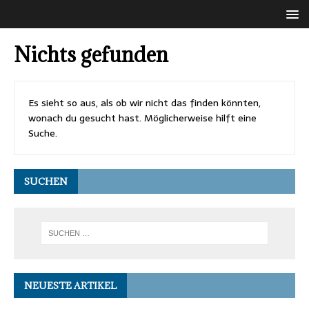
Nichts gefunden
Es sieht so aus, als ob wir nicht das finden könnten,
wonach du gesucht hast. Möglicherweise hilft eine
Suche.
SUCHEN
NEUESTE ARTIKEL