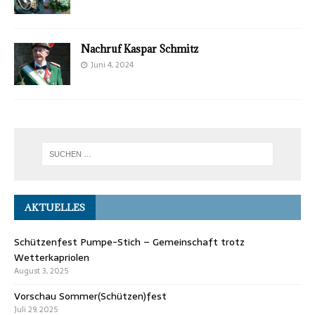
Nachruf Kaspar Schmitz
Juni 4, 2024
AKTUELLES
Schützenfest Pumpe-Stich – Gemeinschaft trotz
Wetterkapriolen
August 3, 2025
Vorschau Sommer(Schützen)fest
Juli 29, 2025