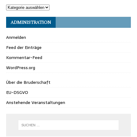
ADMINISTRATION
Anmelden
Feed der Einträge
Kommentar-Feed
WordPress.org
Über die Bruderschaft
EU-DSGVO
Anstehende Veranstaltungen