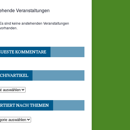
ehende Veranstaltungen
Es sind keine anstehenden Veranstaltungen
vorhanden.
UESTE KOMMENTARE
CHIVARTIKEL
RTIERT NACH THEMEN